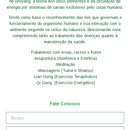
de yin/yang, a teoria dos cinco elementos e da circulação de
energia por sistemas de canais exclusivos pelo corpo humano.
Tendo como base o reconhecimento das leis que governam o
funcionamento do organismo humano e sua interação com o
ambiente segundo os ciclos da natureza, direcionando esta
compreensão tanto ao tratamento das doenças quanto à
manutenção da saúde.
-Tratamento com ervas, raízes e frutos
-Acupuntura (Sistêmica e Estética)
-Meditação
-Massagens (Tuina e Shiatsu)
-Lian Gong (Exercício Terapêutico)
-Qi Gong (Exercício Energético)
Fale Conosco