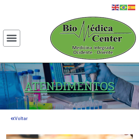
ATENDIMENTOS
Voltar